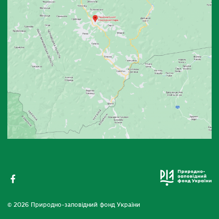
© 2026 Природно-заповідний фонд України