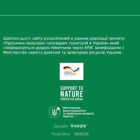
Шаблон цього сайту розроблений в рамках реалізації проекту
«Підтримка природно-заповідних територій в Україні», який
співфінансується урядом Німеччини через KfW. Бенефіціаром є
Міністерство захисту довкілля та природних ресурсів України.
Дизайн
Розробка
siteGist