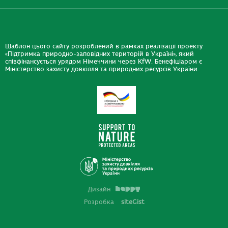
Шаблон цього сайту розроблений в рамках реалізації проекту
«Підтримка природно-заповідних територій в Україні», який
співфінансується урядом Німеччини через KfW. Бенефіціаром є
Міністерство захисту довкілля та природних ресурсів України.
Дизайн
Розробка
siteGist