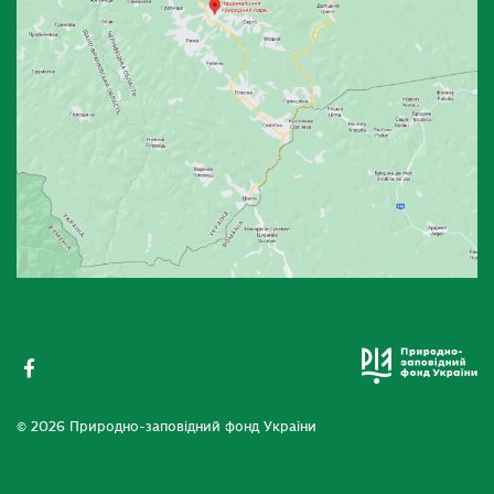
© 2026 Природно-заповідний фонд України