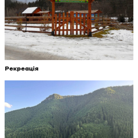
Рекреація