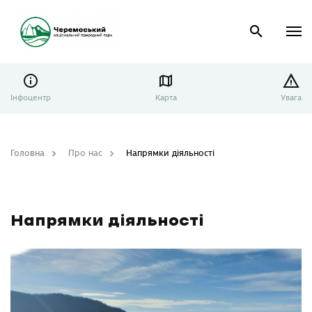
Інфоцентр
Карта
Увага
Головна
Про нас
Напрямки діяльності
Напрямки діяльності