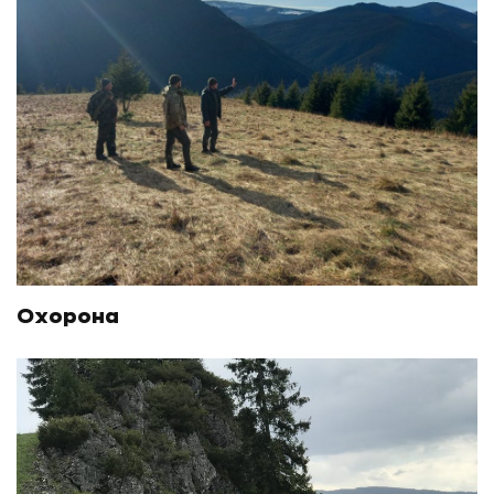
Охорона