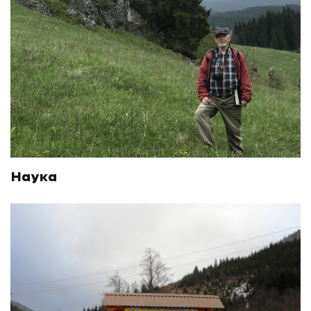
Наука