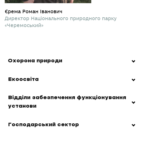
Єрема Роман Іванович
Директор Національного природного парку
«Черемоський»
Охорона природи
Екоосвіта
Відділи забезпечення функціонування
установи
Господарський сектор