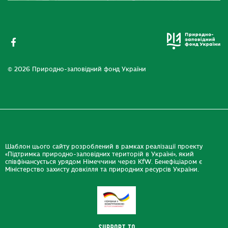
© 2026 Природно-заповідний фонд України
Шаблон цього сайту розроблений в рамках реалізації проекту
«Підтримка природно-заповідних територій в Україні», який
співфінансується урядом Німеччини через KfW. Бенефіціаром є
Міністерство захисту довкілля та природних ресурсів України.