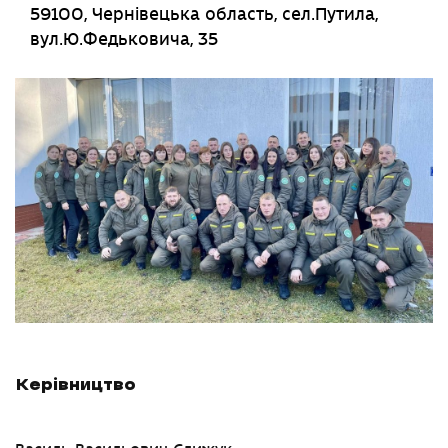
59100, Чернівецька область, сел.Путила,
вул.Ю.Федьковича, 35
Керівництво