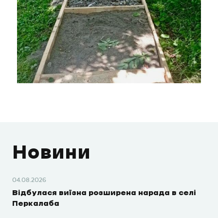
Новини
04.08.2026
Відбулася виїзна розширена нарада в селі
Перкалаба