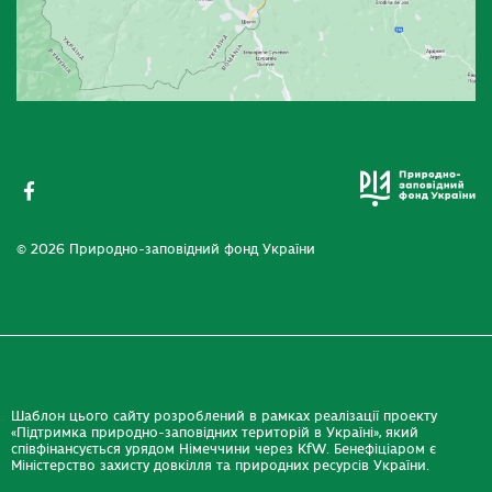
© 2026 Природно-заповідний фонд України
Шаблон цього сайту розроблений в рамках реалізації проекту
«Підтримка природно-заповідних територій в Україні», який
співфінансується урядом Німеччини через KfW. Бенефіціаром є
Міністерство захисту довкілля та природних ресурсів України.