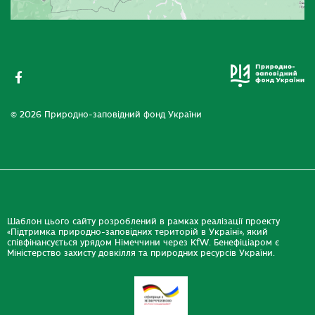
© 2026 Природно-заповідний фонд України
Шаблон цього сайту розроблений в рамках реалізації проекту
«Підтримка природно-заповідних територій в Україні», який
співфінансується урядом Німеччини через KfW. Бенефіціаром є
Міністерство захисту довкілля та природних ресурсів України.