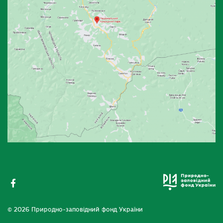
© 2026 Природно-заповідний фонд України