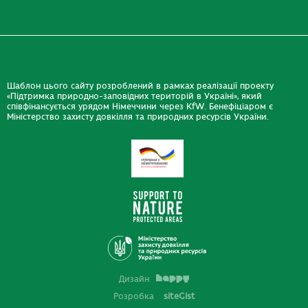
Шаблон цього сайту розроблений в рамках реалізації проекту
«Підтримка природно-заповідних територій в Україні», який
співфінансується урядом Німеччини через KfW. Бенефіціаром є
Міністерство захисту довкілля та природних ресурсів України.
Дизайн
Розробка
siteGist