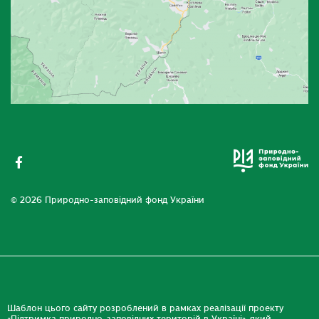
© 2026 Природно-заповідний фонд України
Шаблон цього сайту розроблений в рамках реалізації проекту