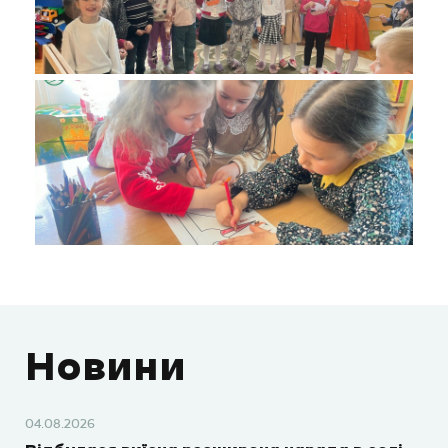
Новини
04.08.2026