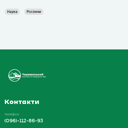
Наука
Рослини
Контакти
телефон
(096)-112-86-93