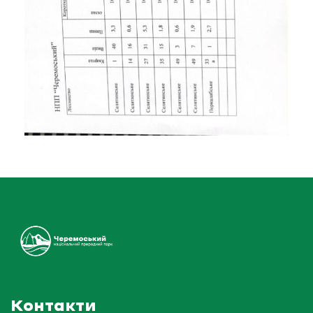
Контакти