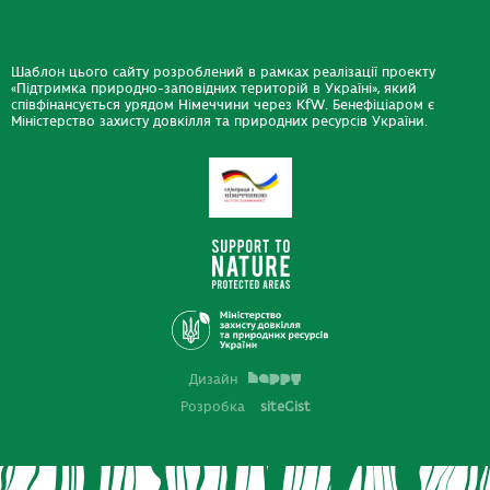
Шаблон цього сайту розроблений в рамках реалізації проекту
«Підтримка природно-заповідних територій в Україні», який
співфінансується урядом Німеччини через KfW. Бенефіціаром є
Міністерство захисту довкілля та природних ресурсів України.
Дизайн
Розробка
siteGist