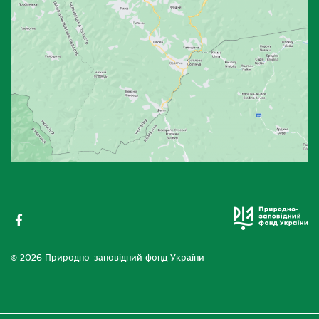
© 2026 Природно-заповідний фонд України