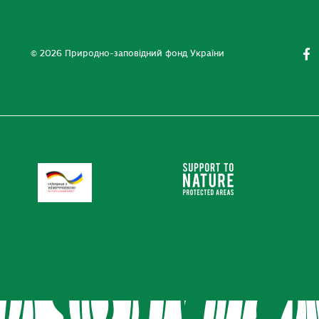
© 2026 Природно-заповідний фонд України