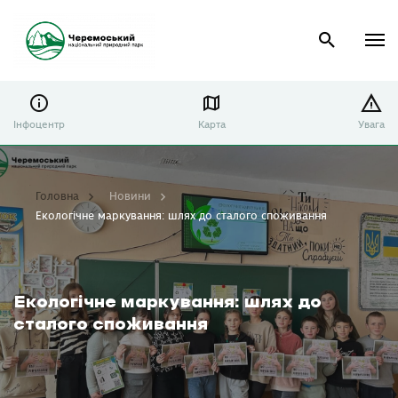
Інфоцентр
Карта
Увага
Головна
Новини
Екологічне маркування: шлях до сталого споживання
Екологічне маркування: шлях до
сталого споживання