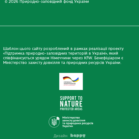
© 2026 Природно-заповідний фонд України
Шаблон цього сайту розроблений в рамках реалізації проекту
«Підтримка природно-заповідних територій в Україні», який
співфінансується урядом Німеччини через KfW. Бенефіціаром є
Міністерство захисту довкілля та природних ресурсів України.
Дизайн