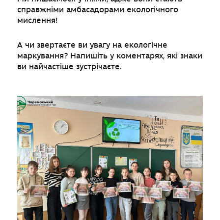
справжніми амбасадорами екологічного
мислення!
А чи звертаєте ви увагу на екологічне
маркування? Напишіть у коментарях, які знаки
ви найчастіше зустрічаєте.