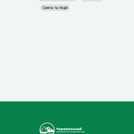
Свята та події