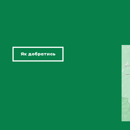
Як добратись