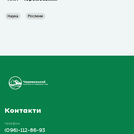
Наука
Рослини
Контакти
телефон
(096)-112-86-93