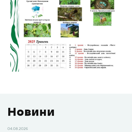
Новини
04.08.2026