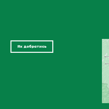
Як добратись