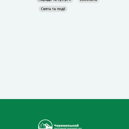
Свята та події