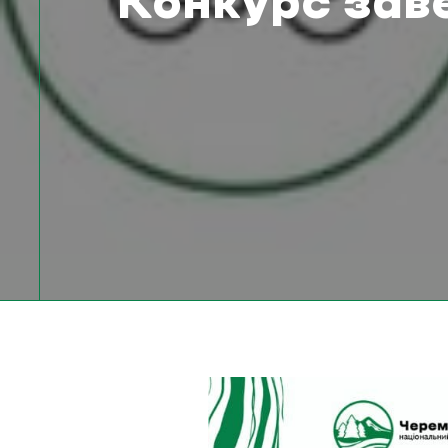
Конкурс зав