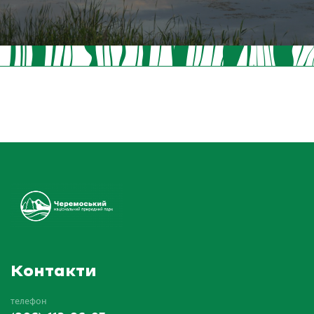
Контакти
телефон