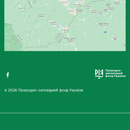
© 2026 Природно-заповідний фонд України