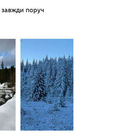
 завжди поруч