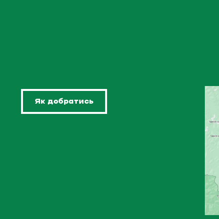
Як добратись