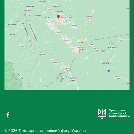
© 2026 Природно-заповідний фонд України