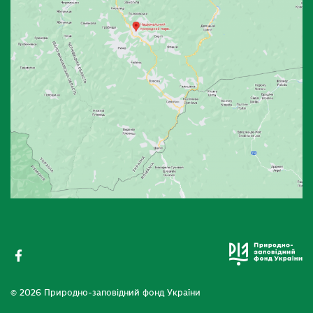
© 2026 Природно-заповідний фонд України