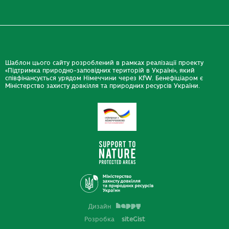
Шаблон цього сайту розроблений в рамках реалізації проекту
«Підтримка природно-заповідних територій в Україні», який
співфінансується урядом Німеччини через KfW. Бенефіціаром є
Міністерство захисту довкілля та природних ресурсів України.
Дизайн
Розробка
siteGist