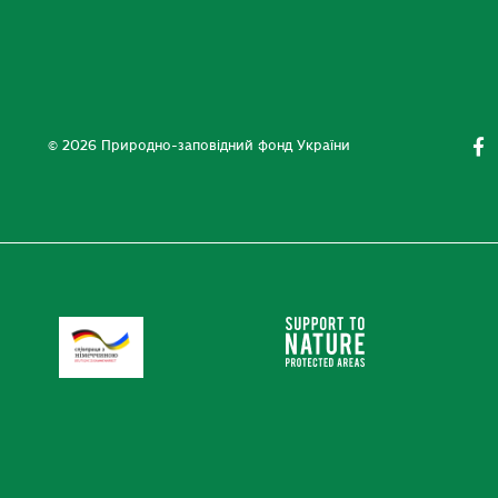
© 2026 Природно-заповідний фонд України