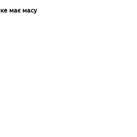
яке має масу