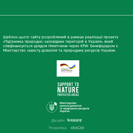
Шаблон цього сайту розроблений в рамках реалізації проекту
«Підтримка природно-заповідних територій в Україні», який
співфінансується урядом Німеччини через KfW. Бенефіціаром є
Міністерство захисту довкілля та природних ресурсів України.
Дизайн
Розробка
siteGist