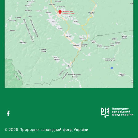
© 2026 Природно-заповідний фонд України