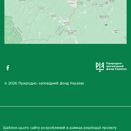
© 2026 Природно-заповідний фонд України
Шаблон цього сайту розроблений в рамках реалізації проекту