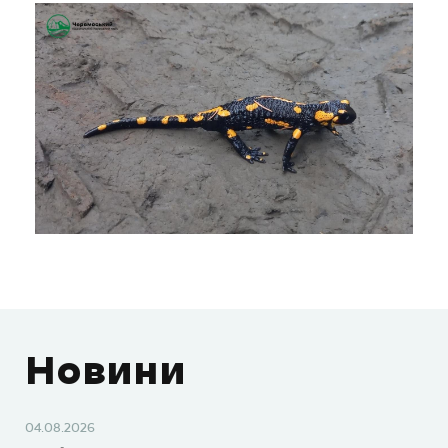
Новини
04.08.2026