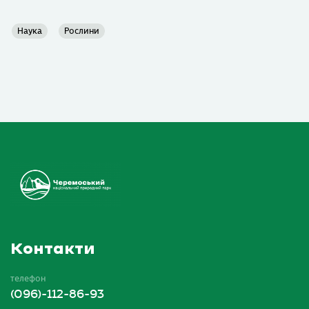
Наука
Рослини
Контакти
телефон
(096)-112-86-93