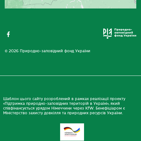
© 2026 Природно-заповідний фонд України
Шаблон цього сайту розроблений в рамках реалізації проекту
«Підтримка природно-заповідних територій в Україні», який
співфінансується урядом Німеччини через KfW. Бенефіціаром є
Міністерство захисту довкілля та природних ресурсів України.