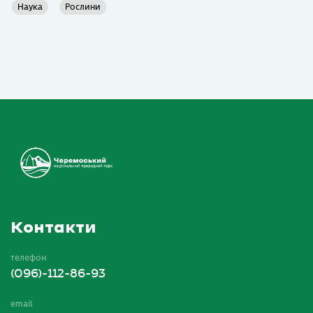
Наука
Рослини
Контакти
телефон
(096)-112-86-93
email