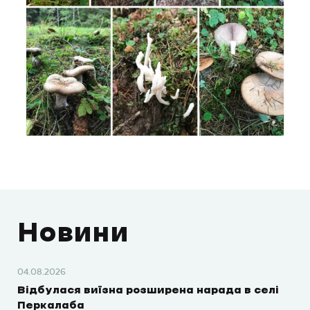
Новини
04.08.2026
Відбулася виїзна розширена нарада в селі
Перкалаба