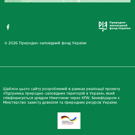
© 2026 Природно-заповідний фонд України
Шаблон цього сайту розроблений в рамках реалізації проекту
«Підтримка природно-заповідних територій в Україні», який
співфінансується урядом Німеччини через KfW. Бенефіціаром є
Міністерство захисту довкілля та природних ресурсів України.