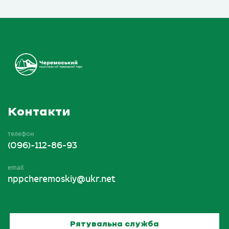
Контакти
телефон
(096)-112-86-93
email
nppcheremoskiy@ukr.net
Рятувальна служба