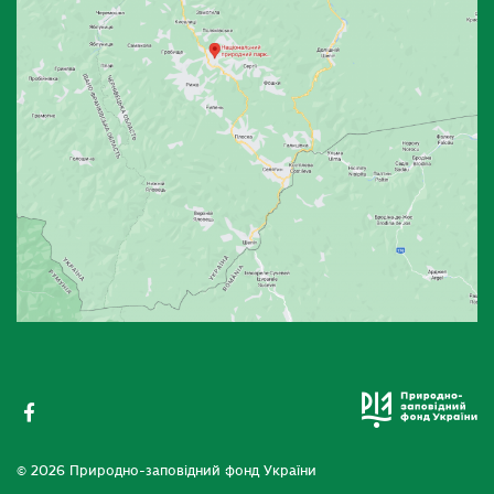
© 2026 Природно-заповідний фонд України