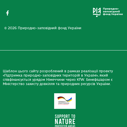
© 2026 Природно-заповідний фонд України
Шаблон цього сайту розроблений в рамках реалізації проекту
«Підтримка природно-заповідних територій в Україні», який
співфінансується урядом Німеччини через KfW. Бенефіціаром є
Міністерство захисту довкілля та природних ресурсів України.