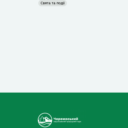
Свята та події