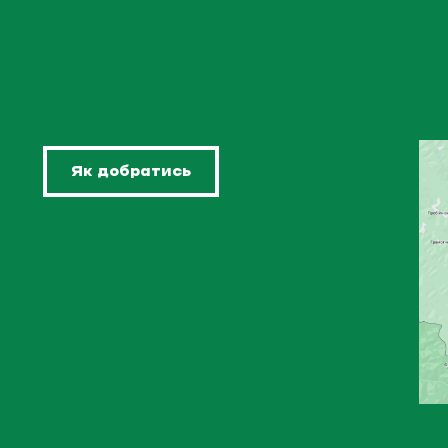
Як добратись