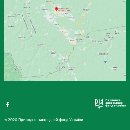
© 2026 Природно-заповідний фонд України