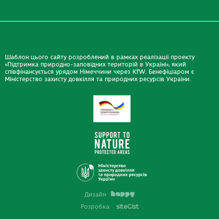
Шаблон цього сайту розроблений в рамках реалізації проекту
«Підтримка природно-заповідних територій в Україні», який
співфінансується урядом Німеччини через KfW. Бенефіціаром є
Міністерство захисту довкілля та природних ресурсів України.
Дизайн
Розробка
siteGist