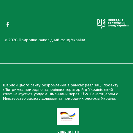
© 2026 Природно-заповідний фонд України
Шаблон цього сайту розроблений в рамках реалізації проекту
«Підтримка природно-заповідних територій в Україні», який
співфінансується урядом Німеччини через KfW. Бенефіціаром є
Міністерство захисту довкілля та природних ресурсів України.