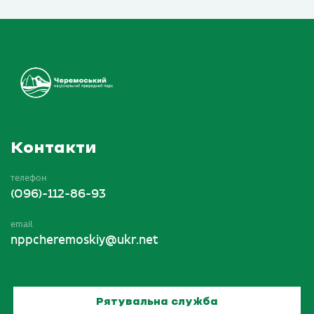
Контакти
телефон
(096)-112-86-93
email
nppcheremoskiy@ukr.net
Рятувальна служба