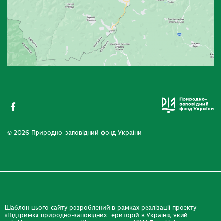
© 2026 Природно-заповідний фонд України
Шаблон цього сайту розроблений в рамках реалізації проекту
«Підтримка природно-заповідних територій в Україні», який