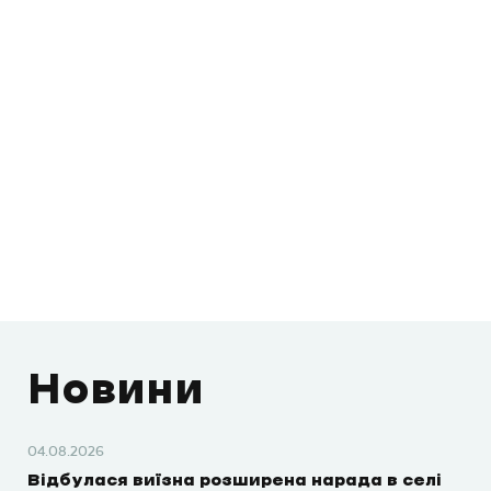
Новини
04.08.2026
Відбулася виїзна розширена нарада в селі