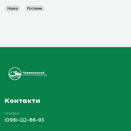
Наука
Рослини
Контакти
телефон
(096)-112-86-93