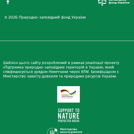
© 2026 Природно-заповідний фонд України
Шаблон цього сайту розроблений в рамках реалізації проекту
«Підтримка природно-заповідних територій в Україні», який
співфінансується урядом Німеччини через KfW. Бенефіціаром є
Міністерство захисту довкілля та природних ресурсів України.