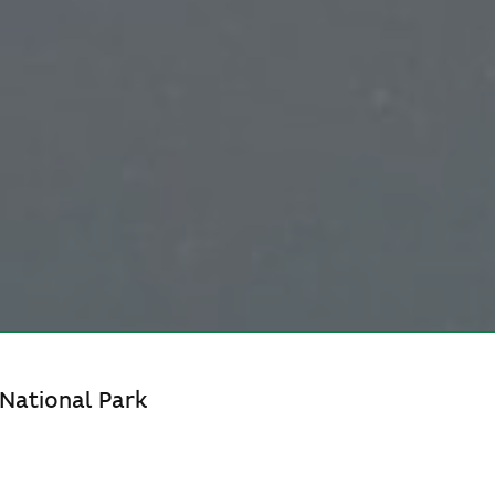
ational Park