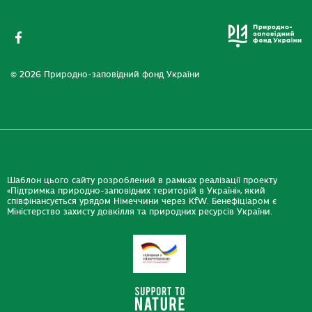
© 2026 Природно-заповідний фонд України
Шаблон цього сайту розроблений в рамках реалізації проекту
«Підтримка природно-заповідних територій в Україні», який
співфінансується урядом Німеччини через KfW. Бенефіціаром є
Міністерство захисту довкілля та природних ресурсів України.