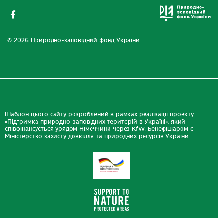
© 2026 Природно-заповідний фонд України
Шаблон цього сайту розроблений в рамках реалізації проекту
«Підтримка природно-заповідних територій в Україні», який
співфінансується урядом Німеччини через KfW. Бенефіціаром є
Міністерство захисту довкілля та природних ресурсів України.