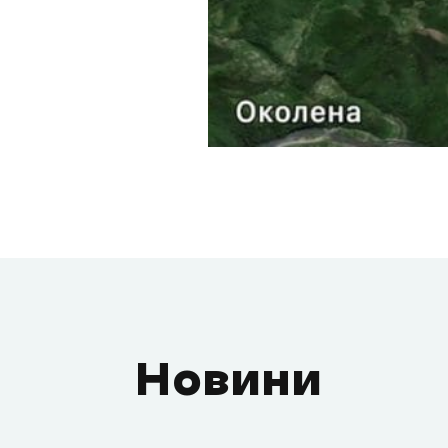
Новини