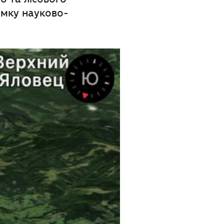
имку науково-