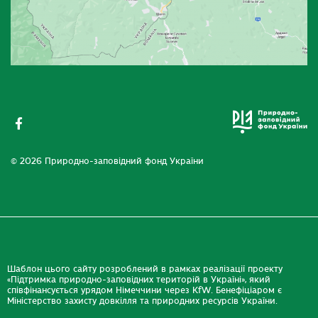
© 2026 Природно-заповідний фонд України
Шаблон цього сайту розроблений в рамках реалізації проекту
«Підтримка природно-заповідних територій в Україні», який
співфінансується урядом Німеччини через KfW. Бенефіціаром є
Міністерство захисту довкілля та природних ресурсів України.