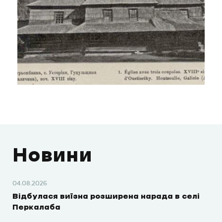
Новини
04.08.2026
Відбулася виїзна розширена нарада в селі
Перкалаба