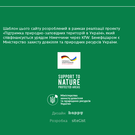
Шаблон цього сайту розроблений в рамках реалізації проекту
«Підтримка природно-заповідних територій в Україні», який
співфінансується урядом Німеччини через KfW. Бенефіціаром є
Міністерство захисту довкілля та природних ресурсів України.
Дизайн
Розробка
siteGist