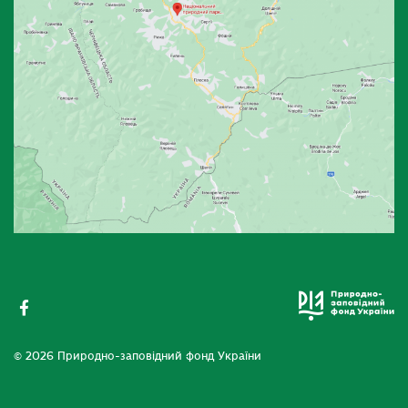
© 2026 Природно-заповідний фонд України