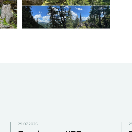
29.07.2026
2