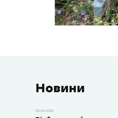
Новини
04.08.2026