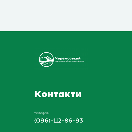
Контакти
телефон
(096)-112-86-93