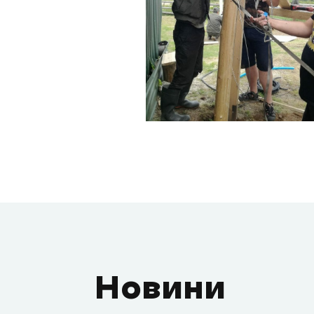
Новини