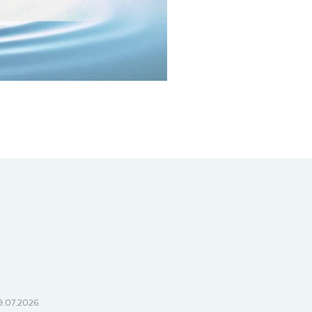
9.07.2026