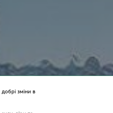
 добрі зміни в