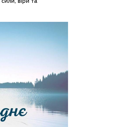
сили, віри та