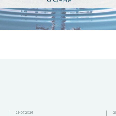
29.07.2026
2