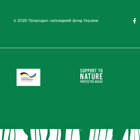
© 2026 Природно-заповідний фонд України