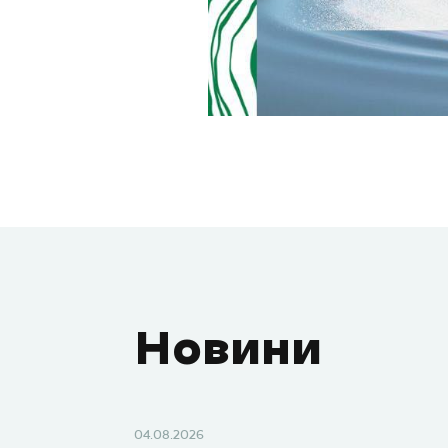
Новини
04.08.2026