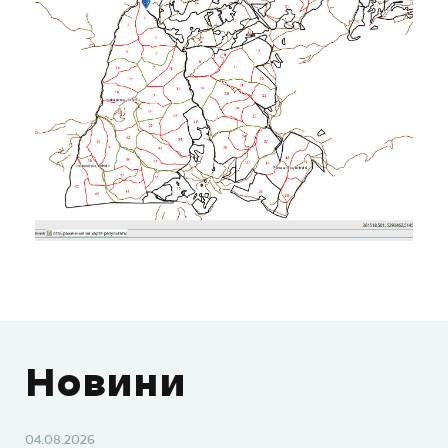
Новини
04.08.2026