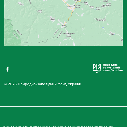
© 2026 Природно-заповідний фонд України