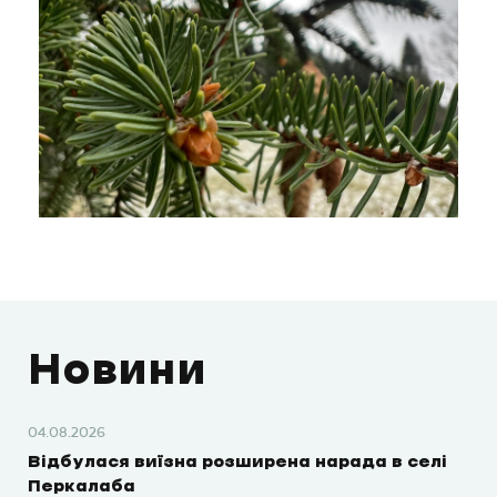
Новини
04.08.2026
Відбулася виїзна розширена нарада в селі
Перкалаба