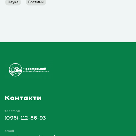
Наука
Рослини
Контакти
телефон
(096)-112-86-93
email