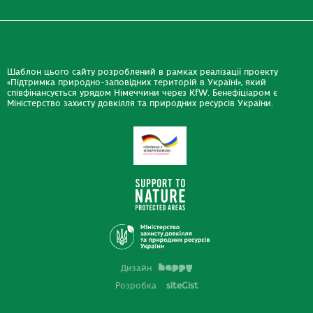
Шаблон цього сайту розроблений в рамках реалізації проекту
«Підтримка природно-заповідних територій в Україні», який
співфінансується урядом Німеччини через KfW. Бенефіціаром є
Міністерство захисту довкілля та природних ресурсів України.
Дизайн
Розробка
siteGist