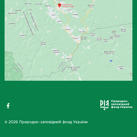
© 2026 Природно-заповідний фонд України