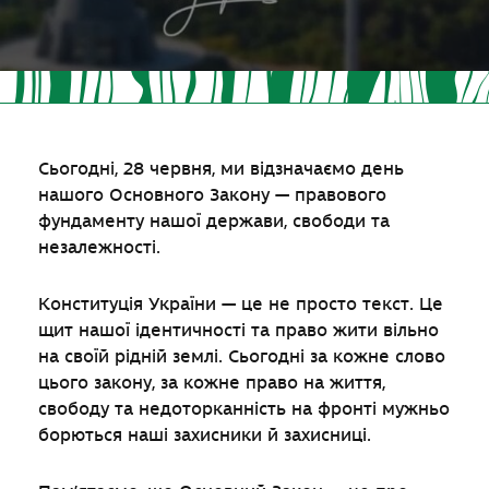
Сьогодні, 28 червня, ми відзначаємо день
нашого Основного Закону — правового
фундаменту нашої держави, свободи та
незалежності.
Конституція України — це не просто текст. Це
щит нашої ідентичності та право жити вільно
на своїй рідній землі. Сьогодні за кожне слово
цього закону, за кожне право на життя,
свободу та недоторканність на фронті мужньо
борються наші захисники й захисниці.