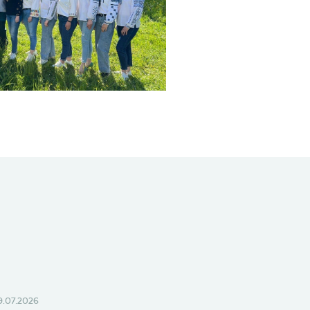
9.07.2026