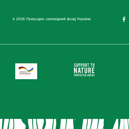
© 2026 Природно-заповідний фонд України