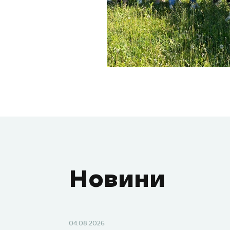
Новини
04.08.2026