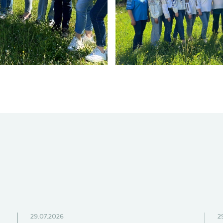
29.07.2026
2