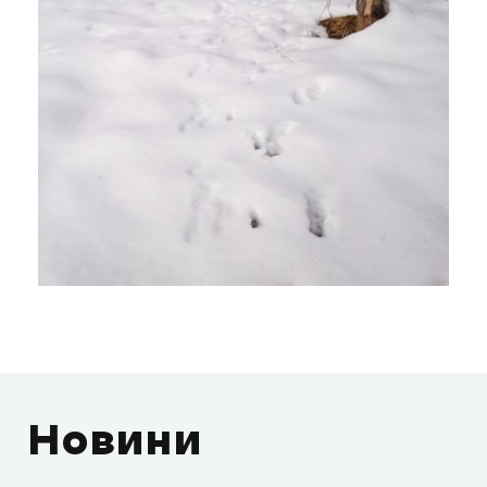
Новини