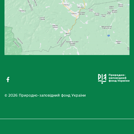
© 2026 Природно-заповідний фонд України