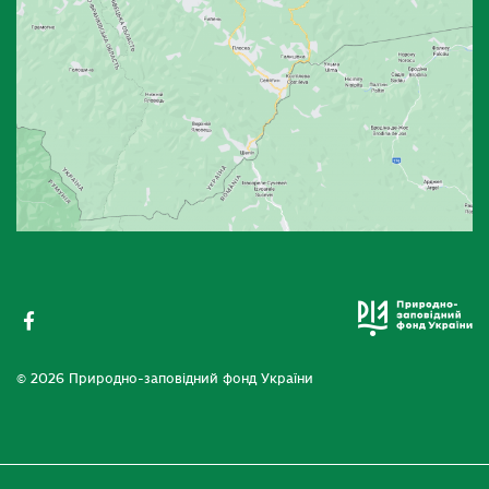
© 2026 Природно-заповідний фонд України