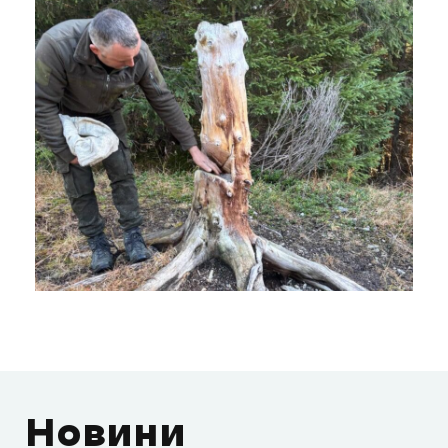
Новини