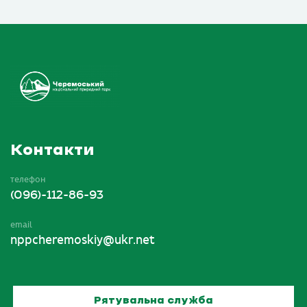
Контакти
телефон
(096)-112-86-93
email
nppcheremoskiy@ukr.net
Рятувальна служба